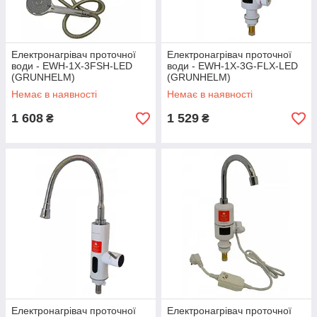
Електронагрівач проточної
Електронагрівач проточної
води - EWH-1X-3FSH-LED
води - EWH-1X-3G-FLX-LED
(GRUNHELM)
(GRUNHELM)
Немає в наявності
Немає в наявності
1 608
1 529
₴
₴
Електронагрівач проточної
Електронагрівач проточної