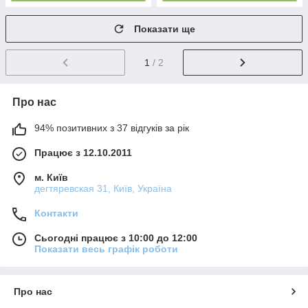
Показати ще
1
/ 2
Про нас
94% позитивних з 37 відгуків за рік
Працює з 12.10.2011
м. Київ
дегтяревская 31, Київ, Україна
Контакти
Сьогодні працює з 10:00 до 12:00
Показати весь графік роботи
Про нас