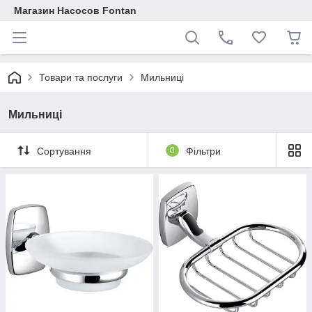
Магазин Насосов Fontan
Товари та послуги
Мильниці
Мильниці
Сортування
0
Фільтри