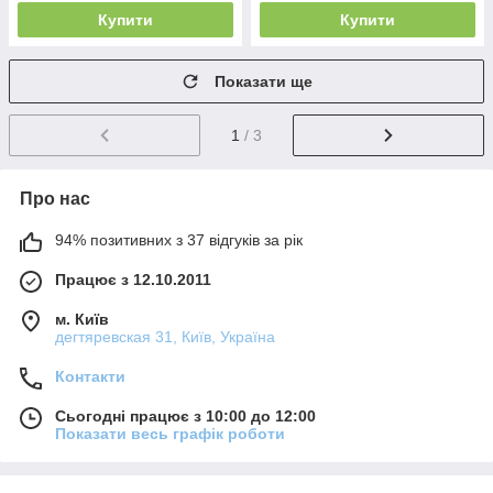
Купити
Купити
Показати ще
1
/ 3
Про нас
94% позитивних з 37 відгуків за рік
Працює з 12.10.2011
м. Київ
дегтяревская 31, Київ, Україна
Контакти
Сьогодні працює з 10:00 до 12:00
Показати весь графік роботи