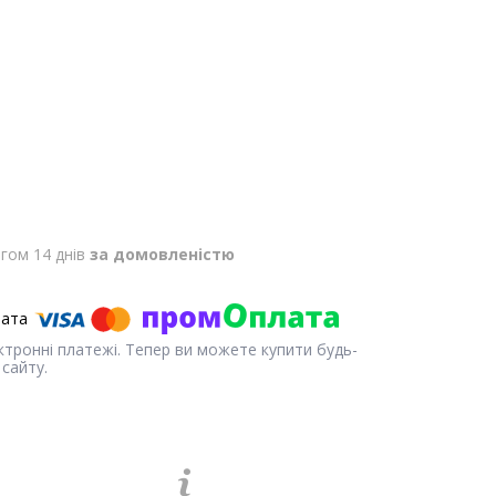
гом 14 днів
за домовленістю
ектронні платежі. Тепер ви можете купити будь-
сайту.