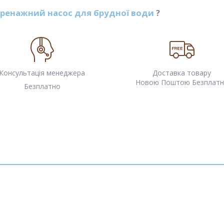
ренажний насос для брудної води
?
Консультація менеджера
Доставка товару
Новою Поштою Безплат
Безплатно