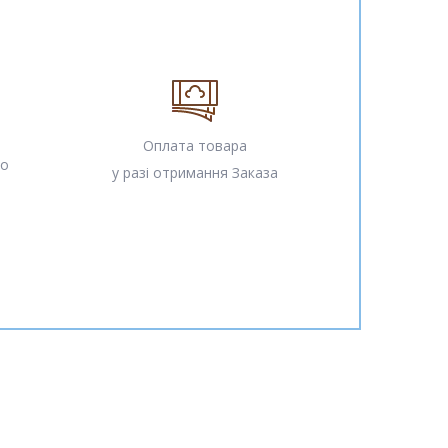
Оплата товара
но
у разі отримання Заказа