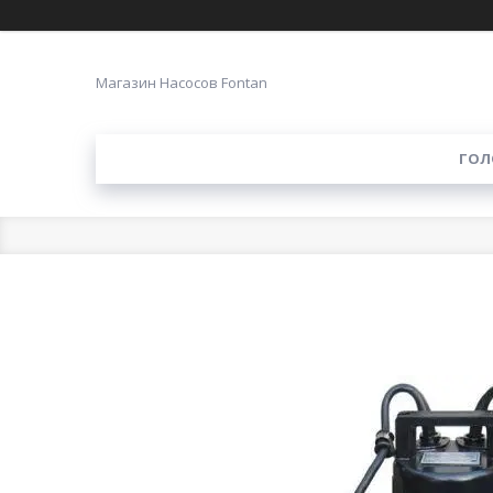
Магазин Насосов Fontan
ГОЛ