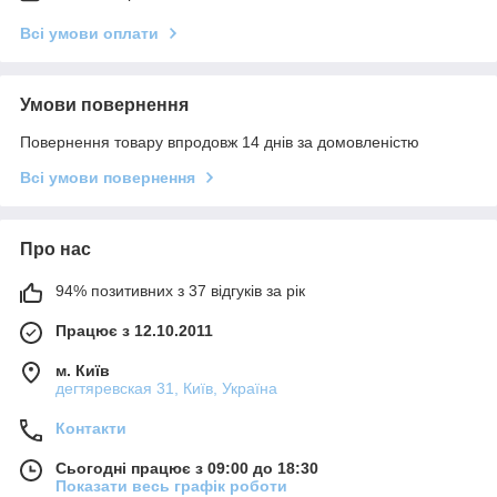
Всі умови оплати
Умови повернення
Повернення товару впродовж 14 днів за домовленістю
Всі умови повернення
Про нас
94% позитивних з 37 відгуків за рік
Працює з 12.10.2011
м. Київ
дегтяревская 31, Київ, Україна
Контакти
Сьогодні працює з 09:00 до 18:30
Показати весь графік роботи