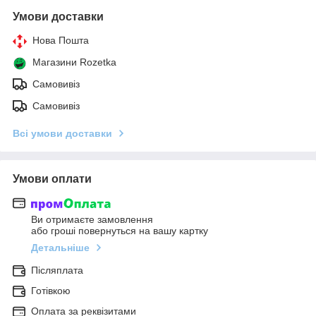
Умови доставки
Нова Пошта
Магазини Rozetka
Самовивіз
Самовивіз
Всі умови доставки
Умови оплати
Ви отримаєте замовлення
або гроші повернуться на вашу картку
Детальніше
Післяплата
Готівкою
Оплата за реквізитами