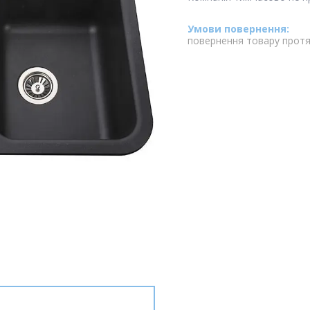
повернення товару протя