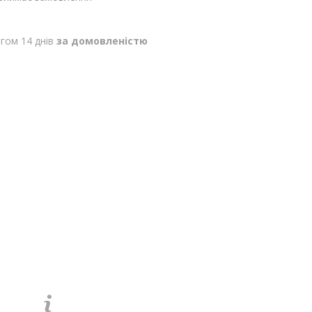
гом 14 днів
за домовленістю