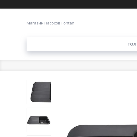
Магазин Насосов Fontan
ГОЛ