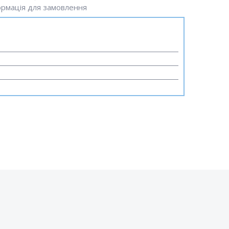
рмація для замовлення