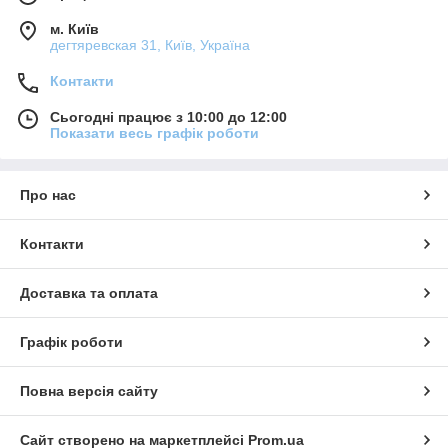
м. Київ
дегтяревская 31, Київ, Україна
Контакти
Сьогодні працює з 10:00 до 12:00
Показати весь графік роботи
Про нас
Контакти
Доставка та оплата
Графік роботи
Повна версія сайту
Сайт створено на маркетплейсі
Prom.ua