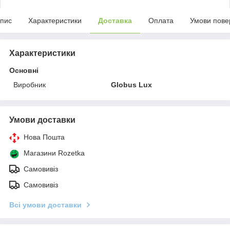
пис
Характеристики
Доставка
Оплата
Умови пове
Характеристики
Основні
Виробник
Globus Lux
Умови доставки
Нова Пошта
Магазини Rozetka
Самовивіз
Самовивіз
Всі умови доставки