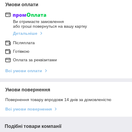
Умови оплати
Ви отримаєте замовлення
або гроші повернуться на вашу картку
Детальніше
Післяплата
Готівкою
Оплата за реквізитами
Всі умови оплати
Умови повернення
Повернення товару впродовж 14 днів за домовленістю
Всі умови повернення
Подібні товари компанії