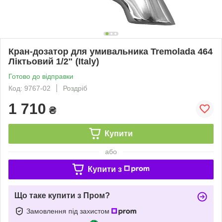
Кран-дозатор для умивальника Tremolada 464
Ліктьовий 1/2" (Italy)
Готово до відправки
Код: 9767-02
Роздріб
1 710
₴
Купити
або
Купити з
Що таке купити з Пром?
Замовлення під захистом