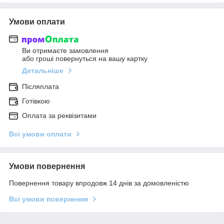
Умови оплати
Ви отримаєте замовлення
або гроші повернуться на вашу картку
Детальніше
Післяплата
Готівкою
Оплата за реквізитами
Всі умови оплати
Умови повернення
Повернення товару впродовж 14 днів за домовленістю
Всі умови повернення