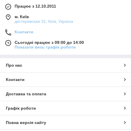
Працює з 12.10.2011
м. Київ
дегтяревская 31, Київ, Україна
Контакти
Сьогодні працює з 09:00 до 14:00
Показати весь графік роботи
Про нас
Контакти
Доставка та оплата
Графік роботи
Повна версія сайту