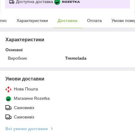
Доступна доставка
пис
Характеристики
Доставка
Оплата
Умови пове
Характеристики
Основні
Виробник
Tremolada
Умови доставки
Нова Пошта
Магазини Rozetka
Самовивіз
Самовивіз
Всі умови доставки