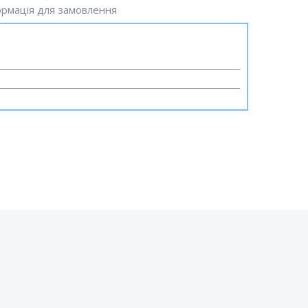
рмація для замовлення