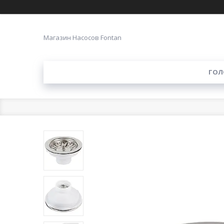
Магазин Насосов Fontan
ГОЛ