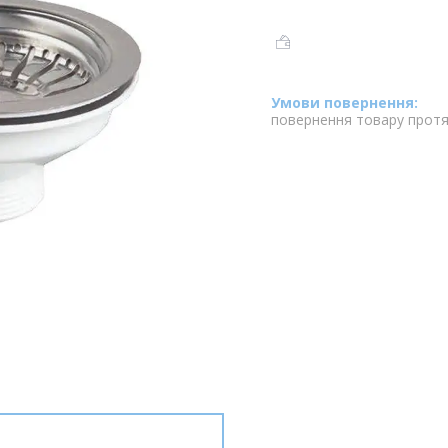
повернення товару протя