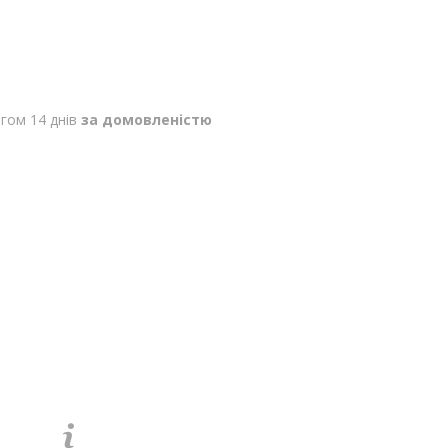
гом 14 днів
за домовленістю