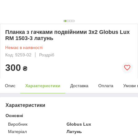
Планка з гачками подвійними 3х2 Globus Lux
RM 1503-3 латунь
Немає в наявності
Код: 9259-02
Роздріб
300
₴
Опис
Характеристики
Доставка
Оплата
Умови 
Характеристики
Основні
Виробник
Globus Lux
Матеріал
Латунь