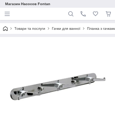
Магазин Насосов Fontan
Товари та послуги
Гачки для ванної
Планка з гачкам