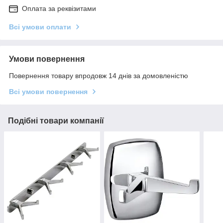
Оплата за реквізитами
Всі умови оплати
Умови повернення
Повернення товару впродовж 14 днів за домовленістю
Всі умови повернення
Подібні товари компанії