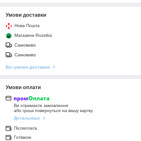
Умови доставки
Нова Пошта
Магазини Rozetka
Самовивіз
Самовивіз
Всі умови доставки
Умови оплати
Ви отримаєте замовлення
або гроші повернуться на вашу картку
Детальніше
Післяплата
Готівкою