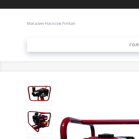
Магазин Насосов Fontan
ГОЛ