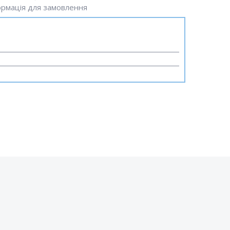
рмація для замовлення