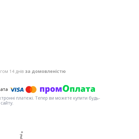
гом 14 днів
за домовленістю
ектронні платежі. Тепер ви можете купити будь-
сайту.