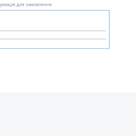
рмація для замовлення