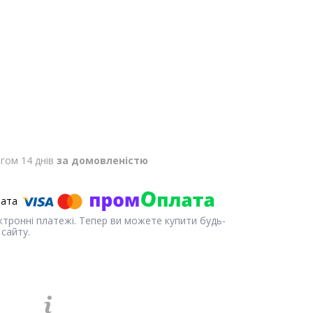
гом 14 днів
за домовленістю
ектронні платежі. Тепер ви можете купити будь-
сайту.