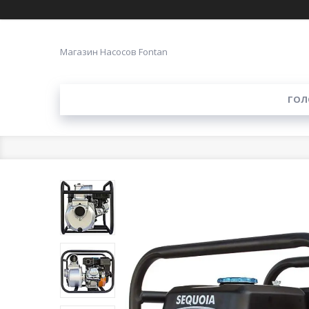
Магазин Насосов Fontan
ГОЛ