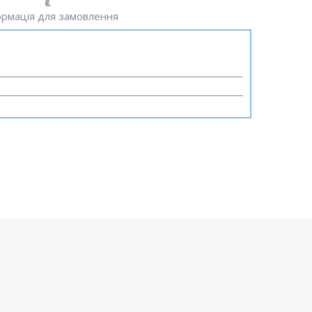
рмація для замовлення