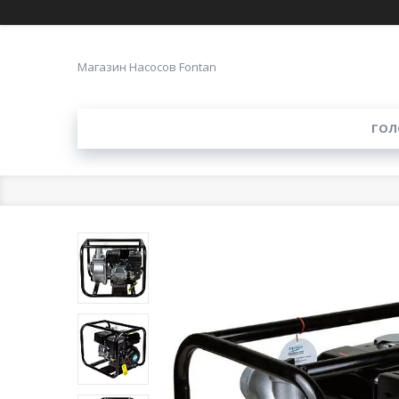
Магазин Насосов Fontan
ГОЛ