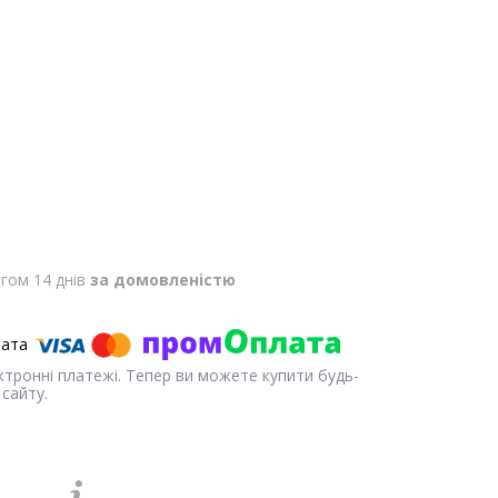
гом 14 днів
за домовленістю
ектронні платежі. Тепер ви можете купити будь-
сайту.