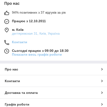
Про нас
94% позитивних з 37 відгуків за рік
Працює з 12.10.2011
м. Київ
дегтяревская 31, Київ, Україна
Контакти
Сьогодні працює з 09:00 до 18:30
Показати весь графік роботи
Про нас
Контакти
Доставка та оплата
Графік роботи