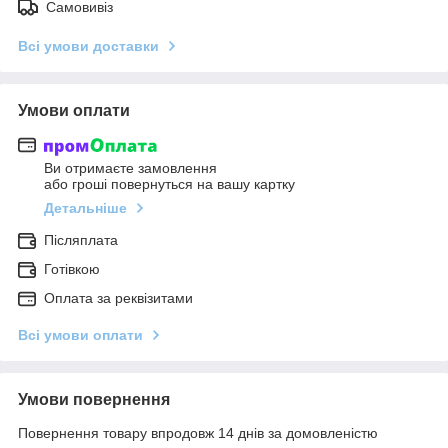
Самовивіз
Всі умови доставки
Умови оплати
Ви отримаєте замовлення
або гроші повернуться на вашу картку
Детальніше
Післяплата
Готівкою
Оплата за реквізитами
Всі умови оплати
Умови повернення
Повернення товару впродовж 14 днів за домовленістю