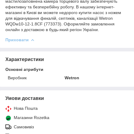
мастилозаповнена камера торцевого валу забезпечують
ефективну та безперебійну роботу. В нашому інтернет-
магазині в Києві ви можете недорого купити насос з ножем
для відкачування фекалій, септиків, каналізації Wetron
WQDw10-12-1.8CF (773373). Оформляйте замовлення
онлайн з доставкою в будь-який регіон України.
Приховати
Характеристики
Основні атрибути
Виробник
Wetron
Умови доставки
Нова Пошта
Магазини Rozetka
Самовивіз