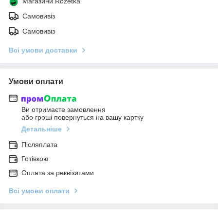
Магазини Rozetka
Самовивіз
Самовивіз
Всі умови доставки
Умови оплати
Ви отримаєте замовлення
або гроші повернуться на вашу картку
Детальніше
Післяплата
Готівкою
Оплата за реквізитами
Всі умови оплати