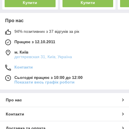
Купити
Купити
Про нас
94% позитивних з 37 відгуків за рік
Працює з 12.10.2011
м. Київ
дегтяревская 31, Київ, Україна
Контакти
Сьогодні працює з 10:00 до 12:00
Показати весь графік роботи
Про нас
Контакти
Доставка та оплата