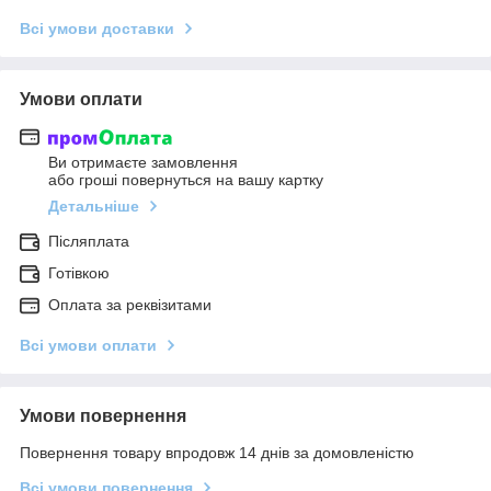
Всі умови доставки
Умови оплати
Ви отримаєте замовлення
або гроші повернуться на вашу картку
Детальніше
Післяплата
Готівкою
Оплата за реквізитами
Всі умови оплати
Умови повернення
Повернення товару впродовж 14 днів за домовленістю
Всі умови повернення