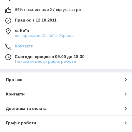
94% позитивних з 37 відгуків за рік
Працює з 12.10.2011
м. Київ
дегтяревская 31, Київ, Україна
Контакти
Сьогодні працює з 09:00 до 18:30
Показати весь графік роботи
Про нас
Контакти
Доставка та оплата
Графік роботи