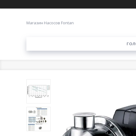
Магазин Насосов Fontan
ГОЛ