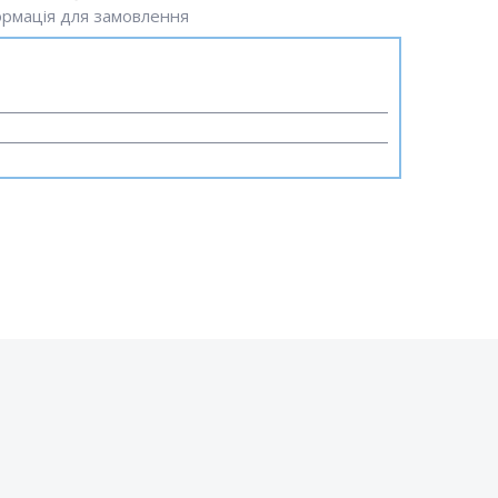
рмація для замовлення