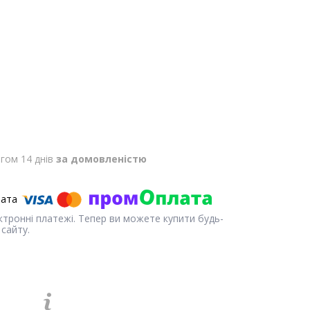
гом 14 днів
за домовленістю
ектронні платежі. Тепер ви можете купити будь-
сайту.