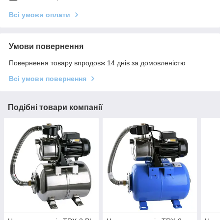
Всі умови оплати
Умови повернення
Повернення товару впродовж 14 днів за домовленістю
Всі умови повернення
Подібні товари компанії