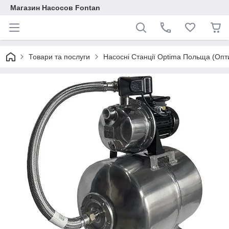
Магазин Насосов Fontan
Товари та послуги
Насосні Станції Optima Польща (Опт