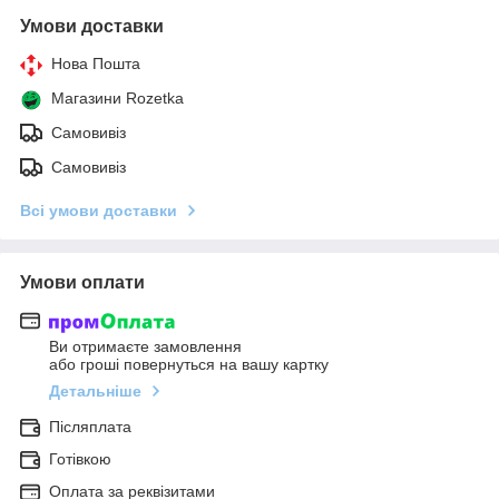
Умови доставки
Нова Пошта
Магазини Rozetka
Самовивіз
Самовивіз
Всі умови доставки
Умови оплати
Ви отримаєте замовлення
або гроші повернуться на вашу картку
Детальніше
Післяплата
Готівкою
Оплата за реквізитами