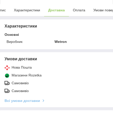
пис
Характеристики
Доставка
Оплата
Умови пове
Характеристики
Основні
Виробник
Wetron
Умови доставки
Нова Пошта
Магазини Rozetka
Самовивіз
Самовивіз
Всі умови доставки