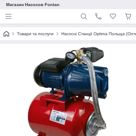
Магазин Насосов Fontan
Товари та послуги
Насосні Станції Optima Польща (Опт