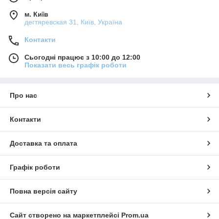
м. Київ
дегтяревская 31, Київ, Україна
Контакти
Сьогодні працює з 10:00 до 12:00
Показати весь графік роботи
Про нас
Контакти
Доставка та оплата
Графік роботи
Повна версія сайту
Сайт створено на маркетплейсі
Prom.ua