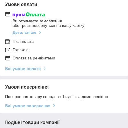
Умови оплати
Ви отримаєте замовлення
або гроші повернуться на вашу картку
Детальніше
Післяплата
Готівкою
Оплата за реквізитами
Всі умови оплати
Умови повернення
Повернення товару впродовж 14 днів за домовленістю
Всі умови повернення
Подібні товари компанії