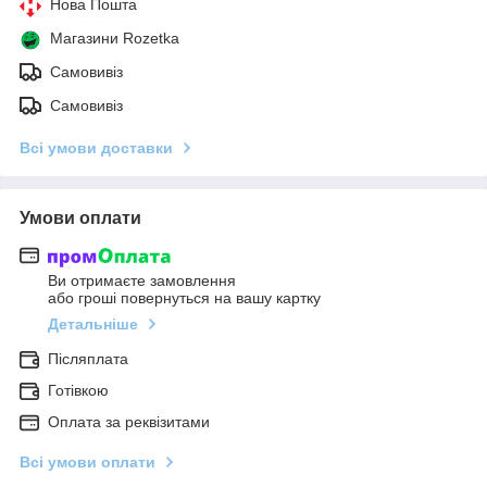
Нова Пошта
Магазини Rozetka
Самовивіз
Самовивіз
Всі умови доставки
Умови оплати
Ви отримаєте замовлення
або гроші повернуться на вашу картку
Детальніше
Післяплата
Готівкою
Оплата за реквізитами
Всі умови оплати