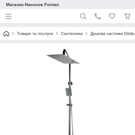
Магазин Насосов Fontan
Товари та послуги
Сантехніка
Душова система Globu