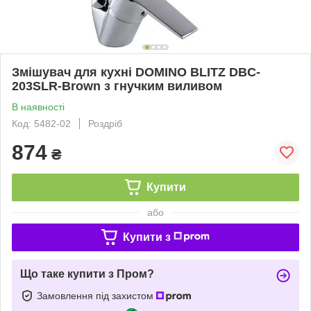
Змішувач для кухні DOMINO BLITZ DBC-
203SLR-Brown з гнучким виливом
В наявності
Код: 5482-02
Роздріб
874
₴
Купити
або
Купити з
Що таке купити з Пром?
Замовлення під захистом