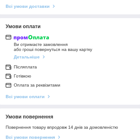
Всі умови доставки
Умови оплати
Ви отримаєте замовлення
або гроші повернуться на вашу картку
Детальніше
Післяплата
Готівкою
Оплата за реквізитами
Всі умови оплати
Умови повернення
Повернення товару впродовж 14 днів за домовленістю
Всі умови повернення