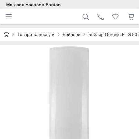
Магазин Насосов Fontan
Товари та послуги
Бойлери
Бойлер Gorenje FTG 8