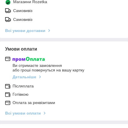
Магазини Rozetka
Самовивіз
Самовивіз
Всі умови доставки
Умови оплати
Ви отримаєте замовлення
або гроші повернуться на вашу картку
Детальніше
Післяплата
Готівкою
Оплата за реквізитами
Всі умови оплати