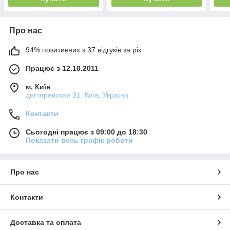
Про нас
94% позитивних з 37 відгуків за рік
Працює з 12.10.2011
м. Київ
дегтяревская 31, Київ, Україна
Контакти
Сьогодні працює з 09:00 до 18:30
Показати весь графік роботи
Про нас
Контакти
Доставка та оплата