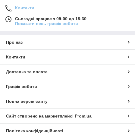
Контакти
Сьогодні працює з 09:00 до 18:30
Показати весь графік роботи
Про нас
Контакти
Доставка та оплата
Графік роботи
Повна версія сайту
Сайт створено на маркетплейсі
Prom.ua
Політика конфіденційності