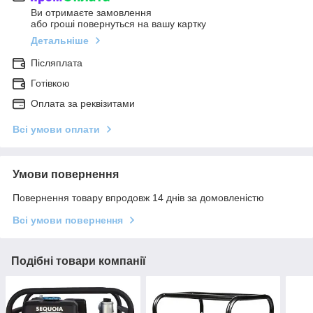
Ви отримаєте замовлення
або гроші повернуться на вашу картку
Детальніше
Післяплата
Готівкою
Оплата за реквізитами
Всі умови оплати
Умови повернення
Повернення товару впродовж 14 днів за домовленістю
Всі умови повернення
Подібні товари компанії