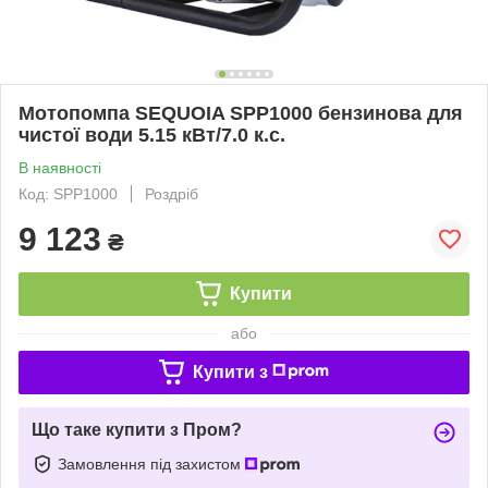
Мотопомпа SEQUOIA SPP1000 бензинова для
чистої води 5.15 кВт/7.0 к.с.
В наявності
Код: SPP1000
Роздріб
9 123
₴
Купити
або
Купити з
Що таке купити з Пром?
Замовлення під захистом