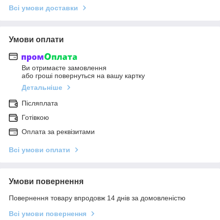
Всі умови доставки
Умови оплати
Ви отримаєте замовлення
або гроші повернуться на вашу картку
Детальніше
Післяплата
Готівкою
Оплата за реквізитами
Всі умови оплати
Умови повернення
Повернення товару впродовж 14 днів за домовленістю
Всі умови повернення