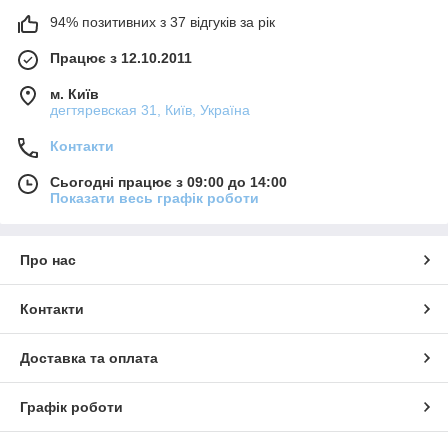
94% позитивних з 37 відгуків за рік
Працює з 12.10.2011
м. Київ
дегтяревская 31, Київ, Україна
Контакти
Сьогодні працює з 09:00 до 14:00
Показати весь графік роботи
Про нас
Контакти
Доставка та оплата
Графік роботи