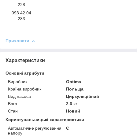
228
093 42 04
283
Приховати
Характеристики
Основні атрибути
Виробник
Optima
Країна виробник
Польща
Вид насоса
Циркуляційний
Вага
2.6 кг
Стан
Новий
Користувальницькі характеристики
Автоматичне регулювання
Є
напору