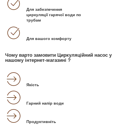
Для забезпечення
циркуляції гарячої води по
трубам
Для вашого комфорту
Чому варто замовити Циркуляційний насос у
нашому інтернет-магазині ?
Якість
Гарний напір води
Продуктивніть