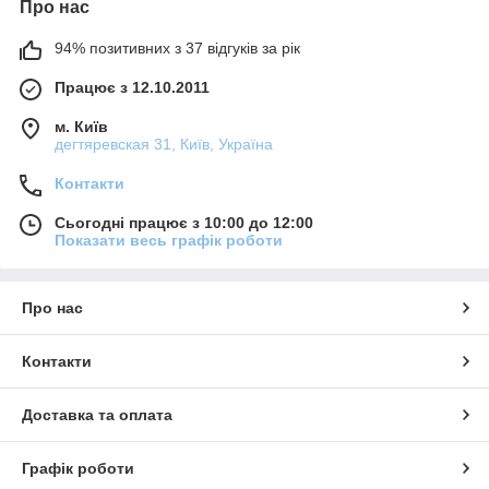
Про нас
94% позитивних з 37 відгуків за рік
Працює з 12.10.2011
м. Київ
дегтяревская 31, Київ, Україна
Контакти
Сьогодні працює з 10:00 до 12:00
Показати весь графік роботи
Про нас
Контакти
Доставка та оплата
Графік роботи