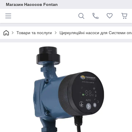
Магазин Насосов Fontan
Товари та послуги
Циркуляційні насоси для Системи о