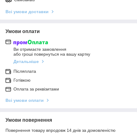
Всі умови доставки
Умови оплати
Ви отримаєте замовлення
або гроші повернуться на вашу картку
Детальніше
Післяплата
Готівкою
Оплата за реквізитами
Всі умови оплати
Умови повернення
Повернення товару впродовж 14 днів за домовленістю