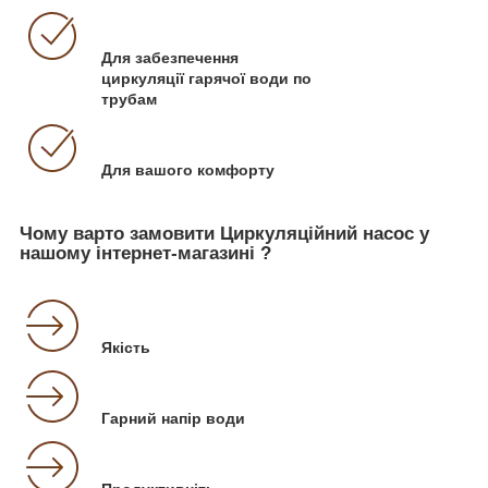
Для забезпечення
циркуляції гарячої води по
трубам
Для вашого комфорту
Чому варто замовити Циркуляційний насос у
нашому інтернет-магазині ?
Якість
Гарний напір води