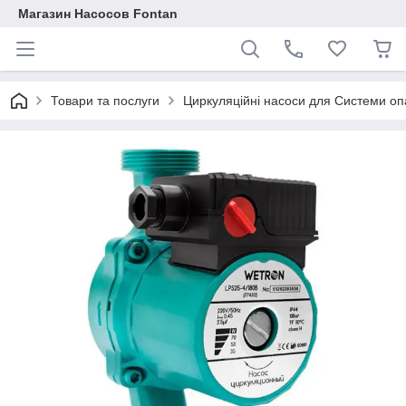
Магазин Насосов Fontan
Товари та послуги
Циркуляційні насоси для Системи о