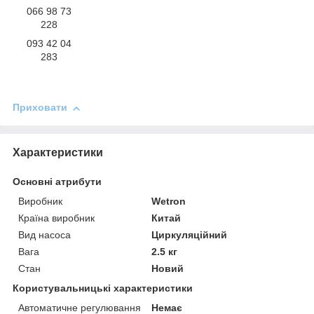
066 98 73
228
093 42 04
283
Приховати
Характеристики
Основні атрибути
Виробник
Wetron
Країна виробник
Китай
Вид насоса
Циркуляційний
Вага
2.5 кг
Стан
Новий
Користувальницькі характеристики
Автоматичне регулювання
Немає