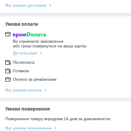
Всі умови доставки
Умови оплати
Ви отримаєте замовлення
або гроші повернуться на вашу картку
Детальніше
Післяплата
Готівкою
Оплата за реквізитами
Всі умови оплати
Умови повернення
Повернення товару впродовж 14 днів за домовленістю
Всі умови повернення