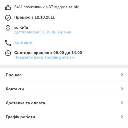
94% позитивних з 37 відгуків за рік
Працює з 12.10.2011
м. Київ
дегтяревская 31, Київ, Україна
Контакти
Сьогодні працює з 09:00 до 14:00
Показати весь графік роботи
Про нас
Контакти
Доставка та оплата
Графік роботи