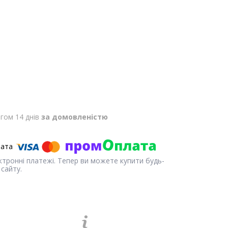
гом 14 днів
за домовленістю
ектронні платежі. Тепер ви можете купити будь-
сайту.