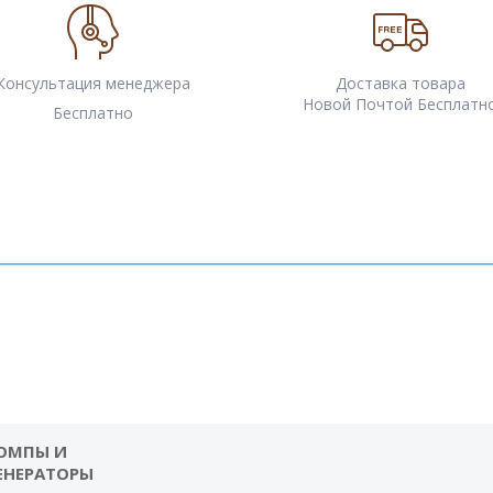
Консультация менеджера
Доставка товара
Новой Почтой Бесплатн
Бесплатно
ОМПЫ И
ЕНЕРАТОРЫ