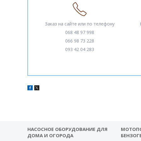
Заказ на сайте или по телефону
068 48 97 998
066 98 73 228
093 42 04 283
НАСОСНОЕ ОБОРУДОВАНИЕ ДЛЯ
МОТОП
ДОМА И ОГОРОДА
БЕНЗОГ