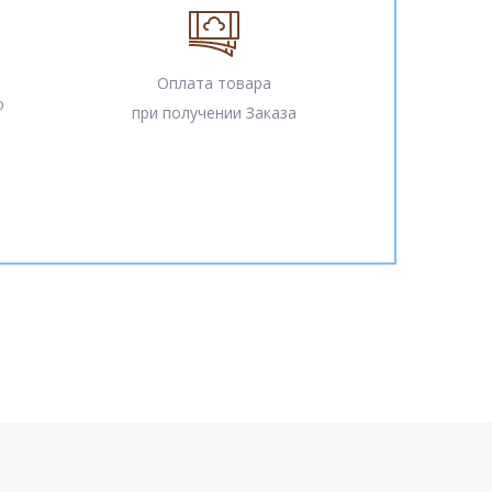
Оплата товара
о
при получении Заказа