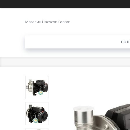
Магазин Насосов Fontan
ГОЛ