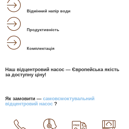
Відмінний напір води
Продуктивність
Комплектація
Наш відцентровий насос — Європейська якість
за доступну ціну!
Як замовити —
самовсмоктувальний
відцентровий насос
?