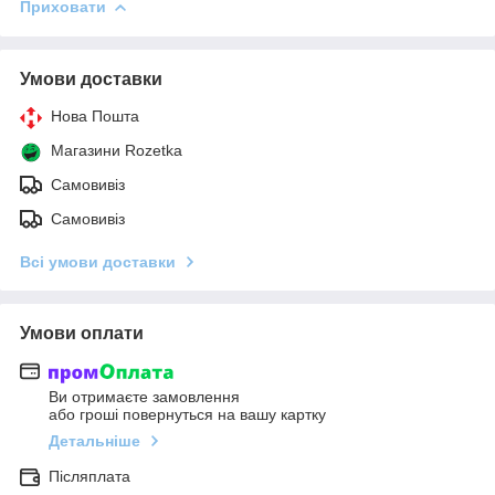
Приховати
Умови доставки
Нова Пошта
Магазини Rozetka
Самовивіз
Самовивіз
Всі умови доставки
Умови оплати
Ви отримаєте замовлення
або гроші повернуться на вашу картку
Детальніше
Післяплата