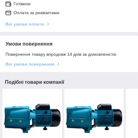
Готівкою
Оплата за реквізитами
Всі умови оплати
Умови повернення
Повернення товару впродовж 14 днів за домовленістю
Всі умови повернення
Подібні товари компанії