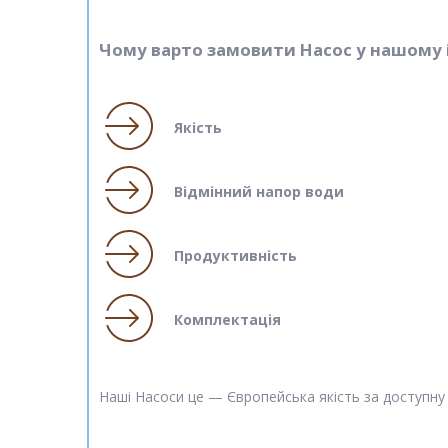
Чому варто замовити Насос у нашому 
Якість
Відмінний напор води
Продуктивність
Комплектація
Наші Насоси це — Європейська якість за доступну 