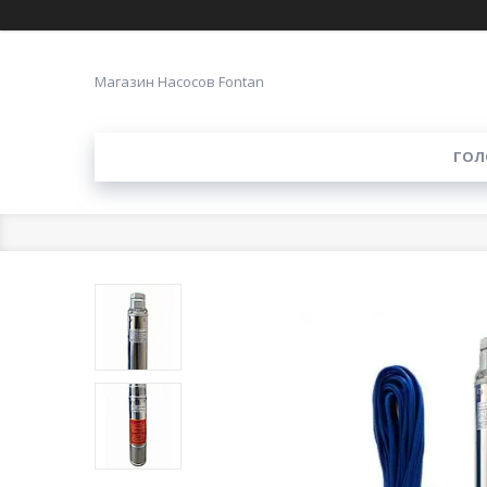
Магазин Насосов Fontan
ГОЛ