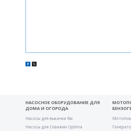
НАСОСНОЕ ОБОРУДОВАНИЕ ДЛЯ
МОТОП
ДОМА И ОГОРОДА
БЕНЗОГ
Насосы для выкачки Ям
Мотопом
Насосы для Скважин Optima
Генерат