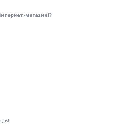
інтернет-магазині?
ціну!