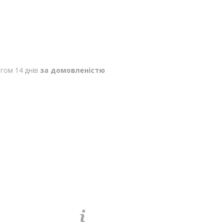
гом 14 днів
за домовленістю