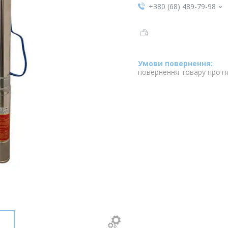
+380 (68) 489-79-98
повернення товару протя