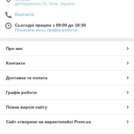
дегтяревская 31, Київ, Україна
Контакти
Сьогодні працює з 09:00 до 18:30
Показати весь графік роботи
Про нас
Контакти
Доставка та оплата
Графік роботи
Повна версія сайту
Сайт створено на маркетплейсі
Prom.ua