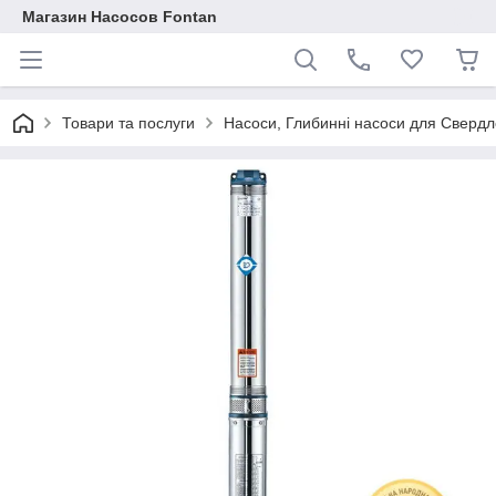
Магазин Насосов Fontan
Товари та послуги
Насоси, Глибинні насоси для Свердло