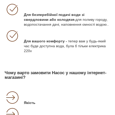
Для безперебійної подачі води зі
свердловини або колодязя-
для поливу городу,
водопостачання дачі, наповнення ємності водою..
Для вашого комфорту -
тепер вам у будь-який
час буде доступна вода, була б тільки електрика
220v
Чому варто замовити Насос у нашому інтернет-
магазині?
Якість