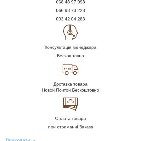
068 48 97 998
066 98 73 228
093 42 04 283
Консультація менеджера
Бескоштовно
Доставка товара
Новой Почтой Бескоштовно
Оплата товара
при отриманні Заказа
Приховати