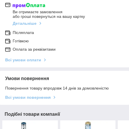
Ви отримаєте замовлення
або гроші повернуться на вашу картку
Детальніше
Післяплата
Готівкою
Оплата за реквізитами
Всі умови оплати
Умови повернення
Повернення товару впродовж 14 днів за домовленістю
Всі умови повернення
Подібні товари компанії