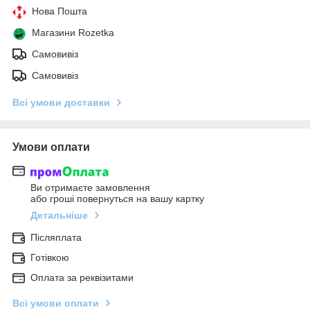
Нова Пошта
Магазини Rozetka
Самовивіз
Самовивіз
Всі умови доставки
Умови оплати
Ви отримаєте замовлення
або гроші повернуться на вашу картку
Детальніше
Післяплата
Готівкою
Оплата за реквізитами
Всі умови оплати