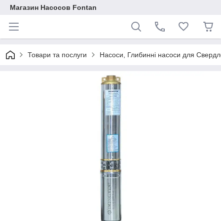
Магазин Насосов Fontan
Товари та послуги
Насоси, Глибинні насоси для Свердло