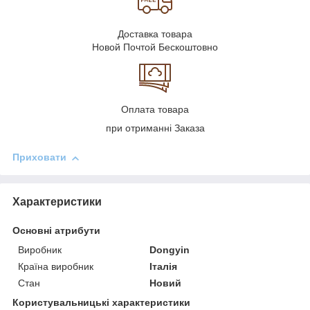
Доставка товара
Новой Почтой Бескоштовно
Оплата товара
при отриманні Заказа
Приховати
Характеристики
Основні атрибути
Виробник
Dongyin
Країна виробник
Італія
Стан
Новий
Користувальницькі характеристики