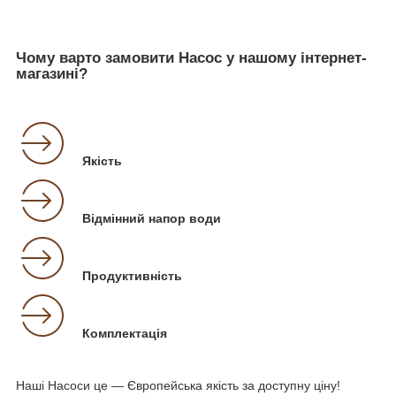
Чому варто замовити Насос у нашому інтернет-
магазині?
Якість
Відмінний напор води
Продуктивність
Комплектація
Наші Насоси це — Європейська якість за доступну ціну!