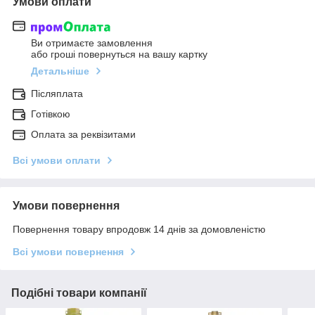
Умови оплати
Ви отримаєте замовлення
або гроші повернуться на вашу картку
Детальніше
Післяплата
Готівкою
Оплата за реквізитами
Всі умови оплати
Умови повернення
Повернення товару впродовж 14 днів за домовленістю
Всі умови повернення
Подібні товари компанії