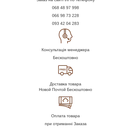
068 48 97 998
066 98 73 228
093 42 04 283
Консультація менеджера
Бескоштовно
Доставка товара
Новой Почтой Бескоштовно
Оплата товара
при отриманні Заказа