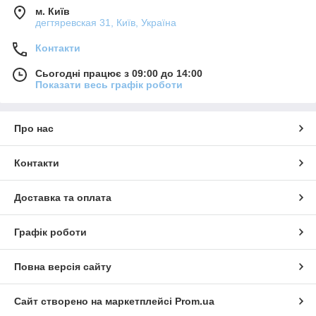
м. Київ
дегтяревская 31, Київ, Україна
Контакти
Сьогодні працює з 09:00 до 14:00
Показати весь графік роботи
Про нас
Контакти
Доставка та оплата
Графік роботи
Повна версія сайту
Сайт створено на маркетплейсі
Prom.ua