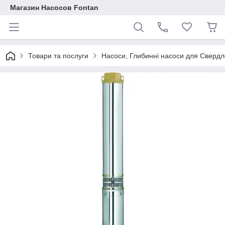
Магазин Насосов Fontan
Товари та послуги
Насоси, Глибинні насоси для Свердло