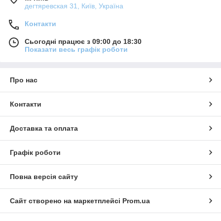
дегтяревская 31, Київ, Україна
Контакти
Сьогодні працює з 09:00 до 18:30
Показати весь графік роботи
Про нас
Контакти
Доставка та оплата
Графік роботи
Повна версія сайту
Сайт створено на маркетплейсі
Prom.ua