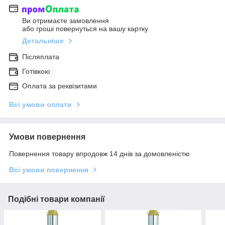
Ви отримаєте замовлення
або гроші повернуться на вашу картку
Детальніше
Післяплата
Готівкою
Оплата за реквізитами
Всі умови оплати
Умови повернення
Повернення товару впродовж 14 днів за домовленістю
Всі умови повернення
Подібні товари компанії