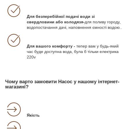
Для безперебійної подачі води зі
свердловини або колодязя-
для поливу городу,
водопостачання дачі, наповнення ємності водою..
Для вашого комфорту -
тепер вам у будь-який
час буде доступна вода, була б тільки електрика
220v
Чому варто замовити Насос у нашому інтернет-
магазині?
Якість