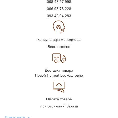
068 48 97 998
066 98 73 228
093 42 04 283
Консультація менеджера
Бескоштовно
Доставка товара
Новой Почтой Бескоштовно
Оплата товара
при отриманні Заказа
Приховати