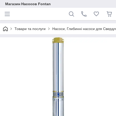
Магазин Насосов Fontan
Товари та послуги
Насоси, Глибинні насоси для Свердло