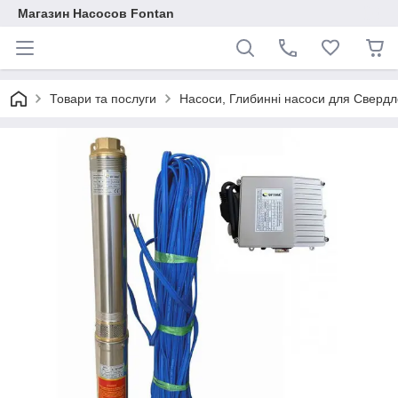
Магазин Насосов Fontan
Товари та послуги
Насоси, Глибинні насоси для Свердло