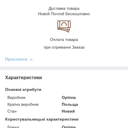
Доставка товара
Новой Почтой Бескоштовно
Оплата товара
при отриманні Заказа
Приховати
Характеристики
Основні атрибути
Виробник
Optima
Країна виробник
Польща
Стан
Новий
Користувальницькі характеристики
Бренд
Optima