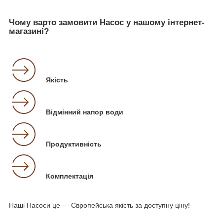
Чому варто замовити Насос у нашому інтернет-
магазині?
Якість
Відмінний напор води
Продуктивність
Комплектація
Наші Насоси це — Європейська якість за доступну ціну!