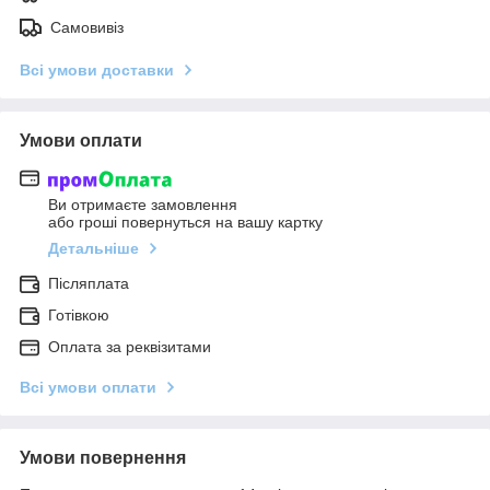
Самовивіз
Всі умови доставки
Умови оплати
Ви отримаєте замовлення
або гроші повернуться на вашу картку
Детальніше
Післяплата
Готівкою
Оплата за реквізитами
Всі умови оплати
Умови повернення