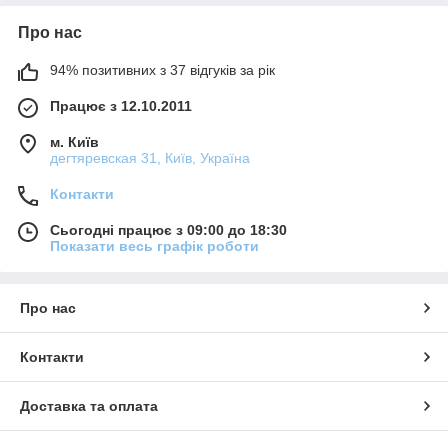
Про нас
94% позитивних з 37 відгуків за рік
Працює з 12.10.2011
м. Київ
дегтяревская 31, Київ, Україна
Контакти
Сьогодні працює з 09:00 до 18:30
Показати весь графік роботи
Про нас
Контакти
Доставка та оплата