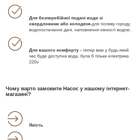
Для безперебійної подачі води зі
свердловини або колодязя-
для поливу городу,
водопостачання дачі, наповнення ємності водою..
Для вашого комфорту -
тепер вам у будь-який
час буде доступна вода, була б тільки електрика
220v
Чому варто замовити Насос у нашому інтернет-
магазині?
Якість