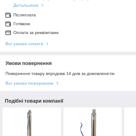
Детальніше
Післяплата
Готівкою
Оплата за реквізитами
Всі умови оплати
Умови повернення
Повернення товару впродовж 14 днів за домовленістю
Всі умови повернення
Подібні товари компанії