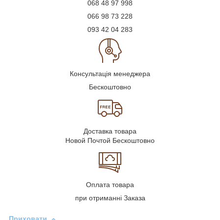
068 48 97 998
066 98 73 228
093 42 04 283
Консультація менеджера
Бескоштовно
Доставка товара
Новой Почтой Бескоштовно
Оплата товара
при отриманні Заказа
Приховати