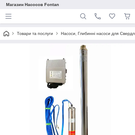
Магазин Насосов Fontan
Товари та послуги
Насоси, Глибинні насоси для Свердло