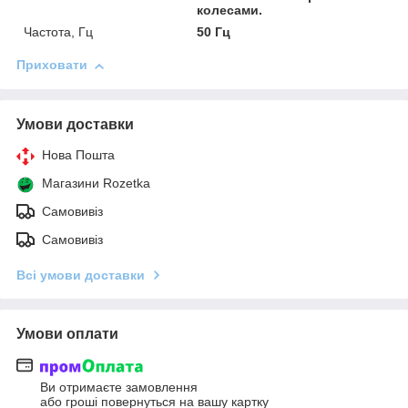
колесами.
Частота, Гц
50 Гц
Приховати
Умови доставки
Нова Пошта
Магазини Rozetka
Самовивіз
Самовивіз
Всі умови доставки
Умови оплати
Ви отримаєте замовлення
або гроші повернуться на вашу картку