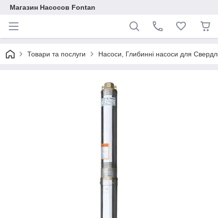
Магазин Насосов Fontan
Товари та послуги
Насоси, Глибинні насоси для Свердло