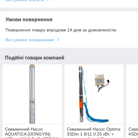
Умови повернення
Повернення товару впродовж 14 днів за домовленістю
Всі умови повернення
Подібні товари компанії
Скважинний Насос
Скважинний Насос Optima
Сква
AQUATICA (DONGYIN)
3SDm 1.8/11 0.25 кВт. +
4SDm