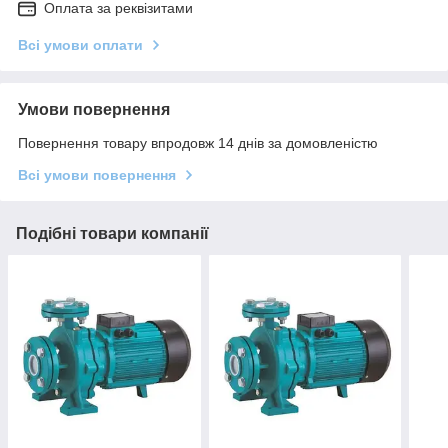
Оплата за реквізитами
Всі умови оплати
Умови повернення
Повернення товару впродовж 14 днів за домовленістю
Всі умови повернення
Подібні товари компанії