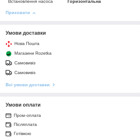
Встановлення насоса
Горизонтальна
Приховати
Умови доставки
Нова Пошта
Магазини Rozetka
Самовивіз
Самовивіз
Всі умови доставки
Умови оплати
Пром-оплата
Післяплата
Готівкою