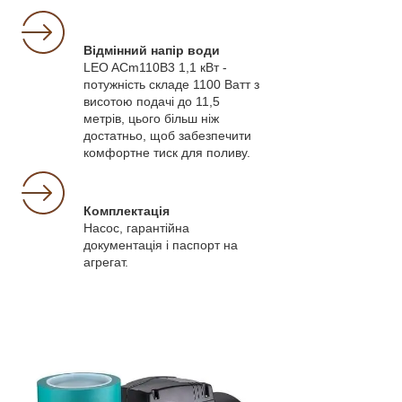
Відмінний напір води
LEO ACm110B3 1,1 кВт -
потужність складе 1100 Ватт з
висотою подачі до 11,5
метрів, цього більш ніж
достатньо, щоб забезпечити
комфортне тиск для поливу.
Комплектація
Насос, гарантійна
документація і паспорт на
агрегат.