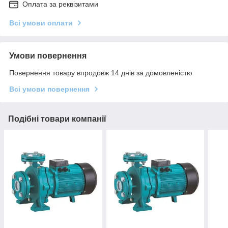
Оплата за реквізитами
Всі умови оплати
Умови повернення
Повернення товару впродовж 14 днів за домовленістю
Всі умови повернення
Подібні товари компанії