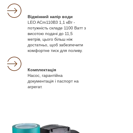
Відмінний напір води
LEO ACm110B3 1,1 кВт -
потужність складе 1100 Ватт з
висотою подачі до 11,5
метрів, цього більш ніж
достатньо, щоб забезпечити
комфортне тиск для поливу.
Комплектація
Насос, гарантійна
документація і паспорт на
агрегат.