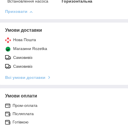
Встановлення насоса
Горизонтальна
Приховати
Умови доставки
Нова Пошта
Магазини Rozetka
Самовивіз
Самовивіз
Всі умови доставки
Умови оплати
Пром-оплата
Післяплата
Готівкою