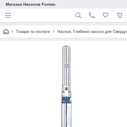
Магазин Насосов Fontan
Товари та послуги
Насоси, Глибинні насоси для Свердло