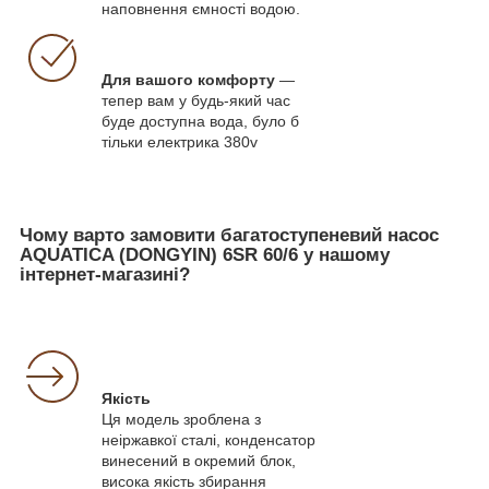
наповнення ємності водою.
Для вашого комфорту
—
тепер вам у будь-який час
буде доступна вода, було б
тільки електрика 380v
Чому варто замовити багатоступеневий насос
AQUATICA (DONGYIN) 6SR 60/6 у нашому
інтернет-магазині?
Якість
Ця модель зроблена з
неіржавкої сталі, конденсатор
винесений в окремий блок,
висока якість збирання