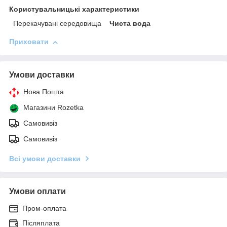
Користувальницькі характеристики
Перекачувані середовища
Чиста вода
Приховати
Умови доставки
Нова Пошта
Магазини Rozetka
Самовивіз
Самовивіз
Всі умови доставки
Умови оплати
Пром-оплата
Післяплата