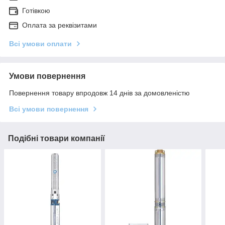
Готівкою
Оплата за реквізитами
Всі умови оплати
Умови повернення
Повернення товару впродовж 14 днів за домовленістю
Всі умови повернення
Подібні товари компанії