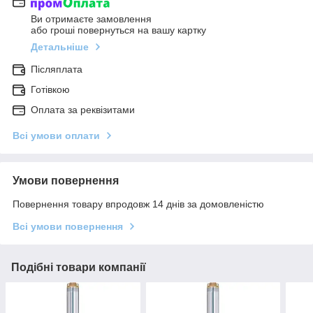
Ви отримаєте замовлення
або гроші повернуться на вашу картку
Детальніше
Післяплата
Готівкою
Оплата за реквізитами
Всі умови оплати
Умови повернення
Повернення товару впродовж 14 днів за домовленістю
Всі умови повернення
Подібні товари компанії