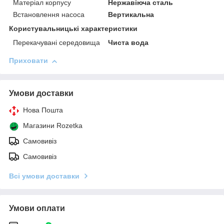
Матеріал корпусу
Нержавіюча сталь
Встановлення насоса
Вертикальна
Користувальницькі характеристики
Перекачувані середовища
Чиста вода
Приховати
Умови доставки
Нова Пошта
Магазини Rozetka
Самовивіз
Самовивіз
Всі умови доставки
Умови оплати