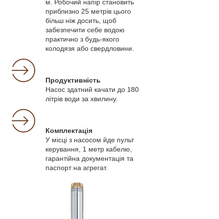
м. Робочий напір становить
приблизно 25 метрів цього
більш ніж досить, щоб
забезпечити себе водою
практично з будь-якого
колодязя або свердловини.
Продуктивність
Насос здатний качати до 180
літрів води за хвилину.
Комплектація
У місці з насосом йде пульт
керування, 1 метр кабелю,
гарантійна документація та
паспорт на агрегат.