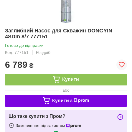
Заглибний Насос для Скважин DONGYIN
4SDm 8/7 777151
Готово до відправки
Код: 777151
Роздріб
6 789
₴
Купити
або
Купити з
Що таке купити з Пром?
Замовлення під захистом