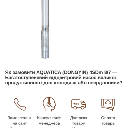
Як замовити AQUATICA (DONGYIN) 4SDm 8/7 —
Багатоступеневий відцентровий насос великої
продуктивності для колодязя або свердловини?
Замовлення
Консультація
Доставка
Оплата
на сайті
менеджера
товару
товара