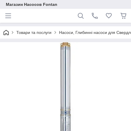
Магазин Насосов Fontan
Товари та послуги
Насоси, Глибинні насоси для Свердло