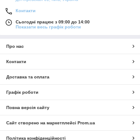
Контакти
Сьогодні працює з 09:00 до 14:00
Показати весь графік роботи
Про нас
Контакти
Доставка та оплата
Графік роботи
Повна версія сайту
Сайт створено на маркетплейсі
Prom.ua
Політика конфіденційності