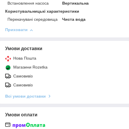
Встановлення насоса
Вертикальна
Користувальницькі характеристики
Перекачувані середовища
Чиста вода
Приховати
Умови доставки
Нова Пошта
Магазини Rozetka
Самовивіз
Самовивіз
Всі умови доставки
Умови оплати