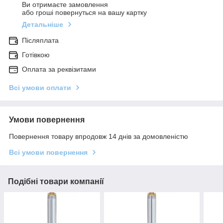
Ви отримаєте замовлення
або гроші повернуться на вашу картку
Детальніше
Післяплата
Готівкою
Оплата за реквізитами
Всі умови оплати
Умови повернення
Повернення товару впродовж 14 днів за домовленістю
Всі умови повернення
Подібні товари компанії