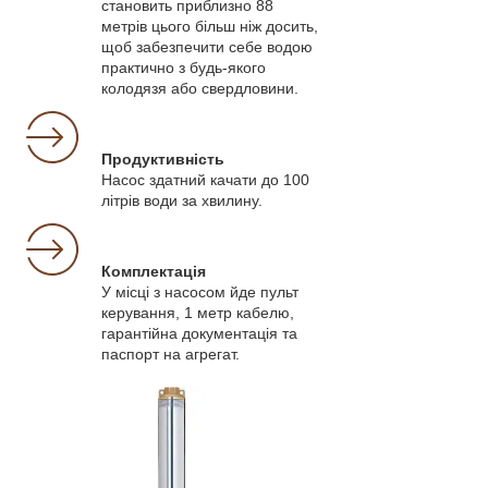
становить приблизно 88
метрів цього більш ніж досить,
щоб забезпечити себе водою
практично з будь-якого
колодязя або свердловини.
Продуктивність
Насос здатний качати до 100
літрів води за хвилину.
Комплектація
У місці з насосом йде пульт
керування, 1 метр кабелю,
гарантійна документація та
паспорт на агрегат.