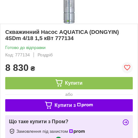
Скважинний Насос AQUATICA (DONGYIN)
4SDm 4/18 1,5 кВт 777134
Готово до відправки
Код: 777134
Роздріб
8 830
₴
Купити
або
Купити з
Що таке купити з Пром?
Замовлення під захистом