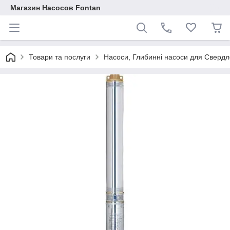
Магазин Насосов Fontan
Товари та послуги
Насоси, Глибинні насоси для Свердло