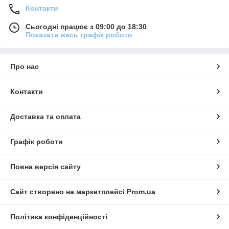
Контакти
Сьогодні працює з 09:00 до 18:30
Показати весь графік роботи
Про нас
Контакти
Доставка та оплата
Графік роботи
Повна версія сайту
Сайт створено на маркетплейсі
Prom.ua
Політика конфіденційності