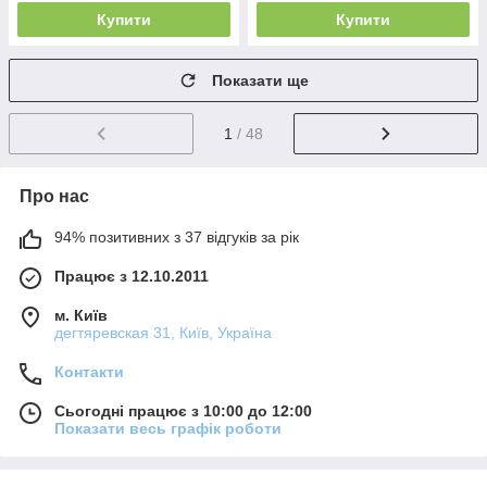
Купити
Купити
Показати ще
1
/ 48
Про нас
94% позитивних з 37 відгуків за рік
Працює з 12.10.2011
м. Київ
дегтяревская 31, Київ, Україна
Контакти
Сьогодні працює з 10:00 до 12:00
Показати весь графік роботи