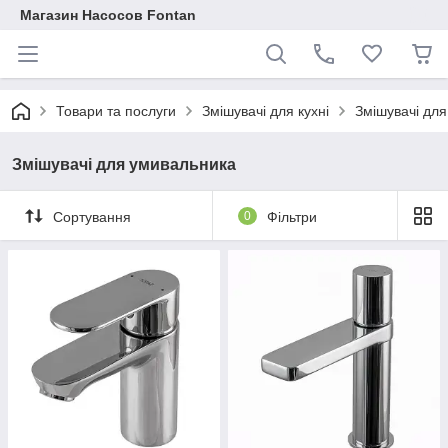
Магазин Насосов Fontan
Товари та послуги
Змішувачі для кухні
Змішувачі дл
Змішувачі для умивальника
Сортування
0
Фільтри