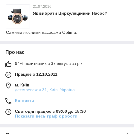
21.07.2016
Як вибрати Циркуляційний Насос?
Самими якісними насосами Optima.
Про нас
94% позитивних з 37 відгуків за рік
Працює з 12.10.2011
м. Київ
дегтяревская 31, Київ, Україна
Контакти
Сьогодні працює з 09:00 до 18:30
Показати весь графік роботи