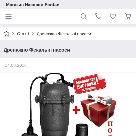
Магазин Насосов Fontan
Статті
Дренажно Фекальні насоси
Дренажно Фекальні насоси
14.03.2016